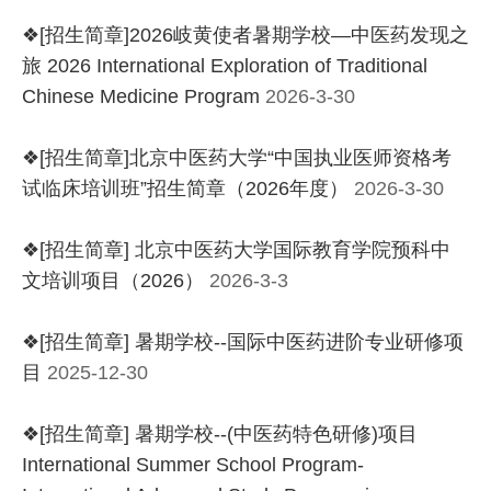
❖[招生简章]2026岐黄使者暑期学校—中医药发现之
旅 2026 International Exploration of Traditional
Chinese Medicine Program
2026-3-30
❖[招生简章]北京中医药大学“中国执业医师资格考
试临床培训班”招生简章（2026年度）
2026-3-30
❖[招生简章] 北京中医药大学国际教育学院预科中
文培训项目（2026）
2026-3-3
❖[招生简章] 暑期学校--国际中医药进阶专业研修项
目
2025-12-30
❖[招生简章] 暑期学校--(中医药特色研修)项目
International Summer School Program-