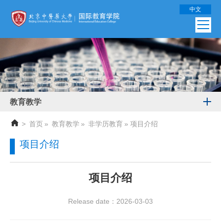
中文
教育教学
>
首页
»
教育教学
»
非学历教育
» 项目介绍
项目介绍
项目介绍
Release date：2026-03-03