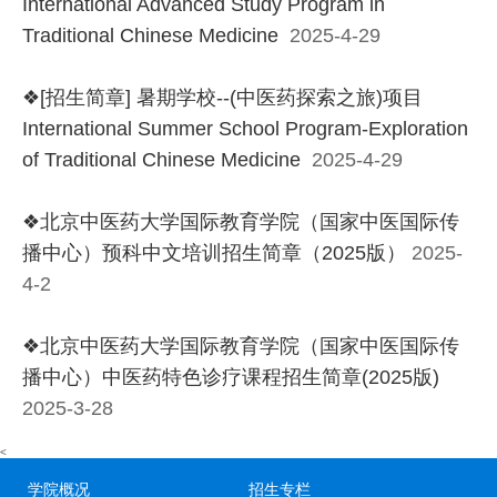
International Advanced Study Program in
Traditional Chinese Medicine
2025-4-29
❖[招生简章] 暑期学校--(中医药探索之旅)项目
International Summer School Program-Exploration
of Traditional Chinese Medicine
2025-4-29
❖北京中医药大学国际教育学院（国家中医国际传
播中心）预科中文培训招生简章（2025版）
2025-
4-2
❖北京中医药大学国际教育学院（国家中医国际传
播中心）中医药特色诊疗课程招生简章(2025版)
202
5-3-28
<
学院概况
招生专栏