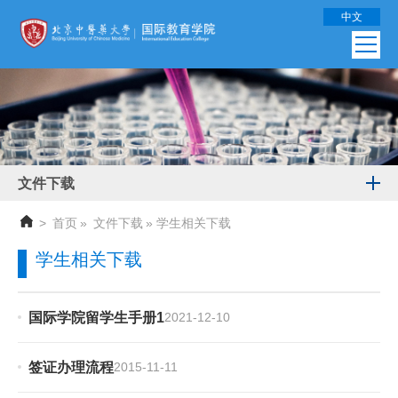
中文
文件下载
>
首页
»
文件下载
» 学生相关下载
学生相关下载
国际学院留学生手册1
2021-12-10
签证办理流程
2015-11-11