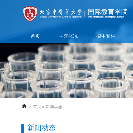
首页
学院概况
招生专栏
>
首页
» 新闻动态
新闻动态