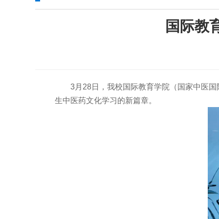
国际教
3月28日，我校国际教育学院（国家中医
生中医药文化学习的新篇章。