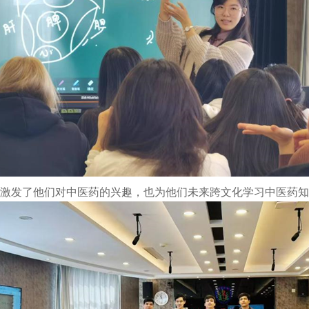
仅激发了他们对中医药的兴趣，也为他们未来跨文化学习中医药