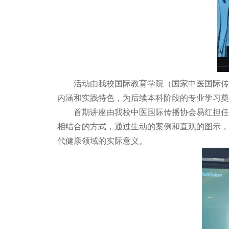
活动由我校国际教育学院（国家中医国际
内涵和实践特色，为后续本科阶段的专业学习奠
首期讲座由我校中医国际传播协会易红担任
相结合的方式，通过生动的案例和直观的图示，
代健康领域的实际意义。