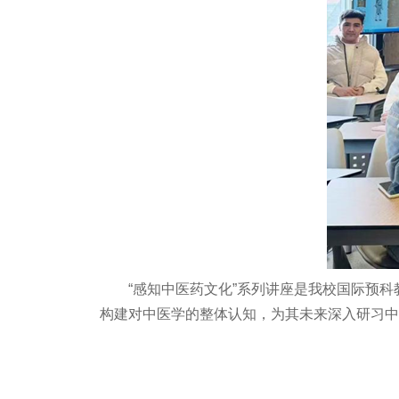
“感知中医药文化”系列讲座是我校国际预
构建对中医学的整体认知，为其未来深入研习中