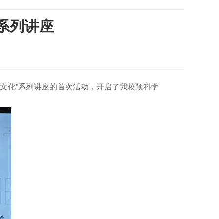
系列讲座
药文化”系列讲座的首次活动，开启了我校预科学