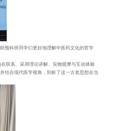
帮助预科班同学们更好地理解中医药文化的哲学
的内在联系。采用理论讲解、实物观摩与互动体验
并结合现代医学视角，剖析了这一古老思想在当