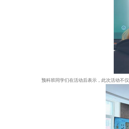
预科班同学们在活动后表示，此次活动不