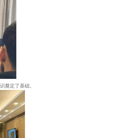
知识奠定了基础。