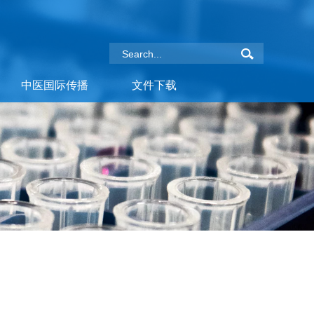
中医国际传播
文件下载